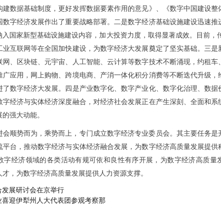
构建数据基础制度，更好发挥数据要素作用的意见》、《数字中国建设整
国数字经济发展作出了重要战略部署。二是数字经济基础设施建设迅速推
纳入国家新型基础设施建设内容，加大投资力度，取得显著成效。目前，传
工业互联网等在全国加快建设，为数字经济大发展奠定了坚实基础。三是
联网、区块链、元宇宙、人工智能、云计算等数字技术不断涌现，约租车
推广应用，网上购物、跨境电商、产消一体化积分消费等不断迭代升级，
进了数字经济大发展。四是产业数字化、数字产业化、数字化治理、数据
数字经济与实体经济深度融合，对经济社会发展正在产生深刻、全面和系
展的强大动能。
进会顺势而为，乘势而上，专门成立数字经济专业委员会。其主要任务是
流平台，推动数字经济与实体经济融合发展，为数字经济高质量发展提供
数字经济领域的各类活动有规可依和良性有序开展，为数字经济高质量
人才，为数字经济高质量发展提供人力资源支撑。
合发展研讨会在京举行
业喜迎伊犁州人大代表团参观考察那