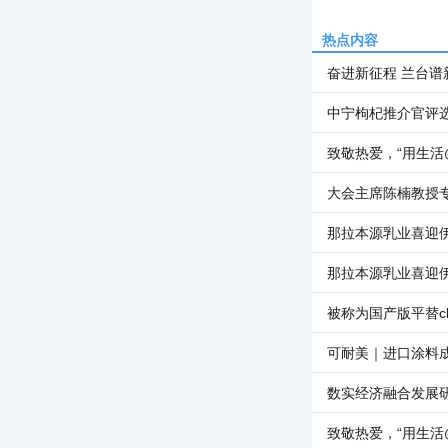
热点内容
奋进新征程 兰台谱
中宁枸杞推介官评
致敬热爱，“用生活
大会主席陈楠教授
那拉本源乳业喜迎
那拉本源乳业喜迎
被称为国产版平替cha
可耐美｜进口涂料
数实经济融合发展
致敬热爱，“用生活