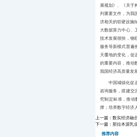
展规划》、《关于
列重要文件，为我
济相关的软硬设施
大数据算力中心、
技术发展很快，物
服务等新模式普遍
天覆地的变化，促
的重要内容，推动
我国经济高质量发
中国城镇化促
咨询服务，搭建交
究制定标准，推动
撑；培养数字经济
上一篇：
数实经济融
下一篇：
那拉本源乳
推荐内容