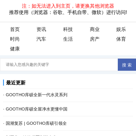
首页
资讯
科技
商业
娱乐
时尚
汽车
生活
房产
体育
健康
最近更新
·
GOOTHO库硕全新一代水灵系列
·
GOOTHO库硕全屋净水更懂中国
·
国潮复苏 | GOOTHO库硕引领全