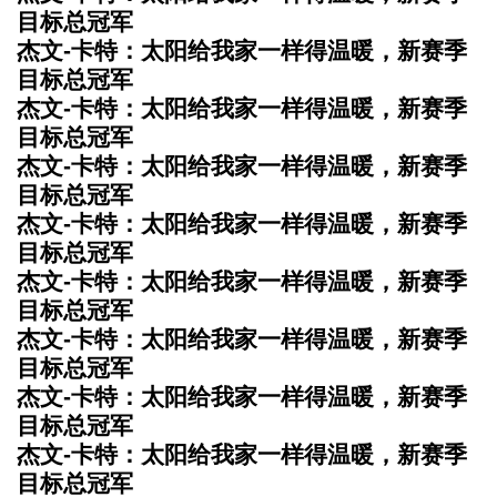
目标总冠军
杰文-卡特：太阳给我家一样得温暖，新赛季
目标总冠军
杰文-卡特：太阳给我家一样得温暖，新赛季
目标总冠军
杰文-卡特：太阳给我家一样得温暖，新赛季
目标总冠军
杰文-卡特：太阳给我家一样得温暖，新赛季
目标总冠军
杰文-卡特：太阳给我家一样得温暖，新赛季
目标总冠军
杰文-卡特：太阳给我家一样得温暖，新赛季
目标总冠军
杰文-卡特：太阳给我家一样得温暖，新赛季
目标总冠军
杰文-卡特：太阳给我家一样得温暖，新赛季
目标总冠军