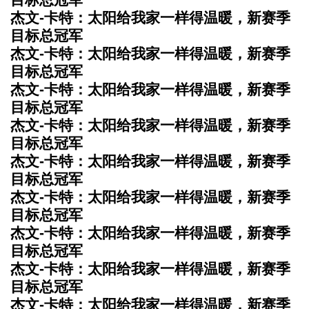
杰文-卡特：太阳给我家一样得温暖，新赛季
目标总冠军
杰文-卡特：太阳给我家一样得温暖，新赛季
目标总冠军
杰文-卡特：太阳给我家一样得温暖，新赛季
目标总冠军
杰文-卡特：太阳给我家一样得温暖，新赛季
目标总冠军
杰文-卡特：太阳给我家一样得温暖，新赛季
目标总冠军
杰文-卡特：太阳给我家一样得温暖，新赛季
目标总冠军
杰文-卡特：太阳给我家一样得温暖，新赛季
目标总冠军
杰文-卡特：太阳给我家一样得温暖，新赛季
目标总冠军
杰文-卡特：太阳给我家一样得温暖，新赛季