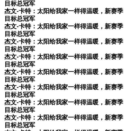
目标总冠军
杰文-卡特：太阳给我家一样得温暖，新赛季
目标总冠军
杰文-卡特：太阳给我家一样得温暖，新赛季
目标总冠军
杰文-卡特：太阳给我家一样得温暖，新赛季
目标总冠军
杰文-卡特：太阳给我家一样得温暖，新赛季
目标总冠军
杰文-卡特：太阳给我家一样得温暖，新赛季
目标总冠军
杰文-卡特：太阳给我家一样得温暖，新赛季
目标总冠军
杰文-卡特：太阳给我家一样得温暖，新赛季
目标总冠军
杰文-卡特：太阳给我家一样得温暖，新赛季
目标总冠军