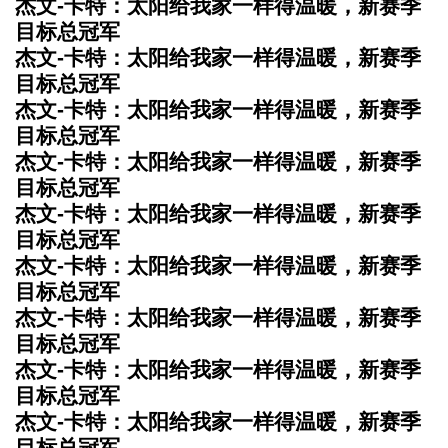
杰文-卡特：太阳给我家一样得温暖，新赛季
目标总冠军
杰文-卡特：太阳给我家一样得温暖，新赛季
目标总冠军
杰文-卡特：太阳给我家一样得温暖，新赛季
目标总冠军
杰文-卡特：太阳给我家一样得温暖，新赛季
目标总冠军
杰文-卡特：太阳给我家一样得温暖，新赛季
目标总冠军
杰文-卡特：太阳给我家一样得温暖，新赛季
目标总冠军
杰文-卡特：太阳给我家一样得温暖，新赛季
目标总冠军
杰文-卡特：太阳给我家一样得温暖，新赛季
目标总冠军
杰文-卡特：太阳给我家一样得温暖，新赛季
目标总冠军