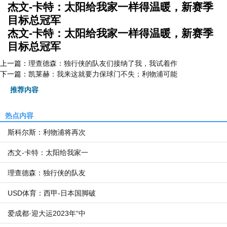
杰文-卡特：太阳给我家一样得温暖，新赛季
目标总冠军
杰文-卡特：太阳给我家一样得温暖，新赛季
目标总冠军
上一篇：
理查德森：独行侠的队友们接纳了我，我试着作
下一篇：
凯莱赫：我来这就要力保球门不失；利物浦可能
推荐内容
热点内容
斯科尔斯：利物浦将再次
杰文-卡特：太阳给我家一
理查德森：独行侠的队友
USD体育：西甲-日本国脚破
爱成都·迎大运2023年“中