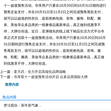
十一超值预售活动。寺库用户只要在10月20日到10月31日期间进行
预售定金支付，并在10月31日至11月2日之间完成预售尾款支付，
就可以以超值的性价比，提前抢购包袋、首饰、服饰、鞋配、腕
表、美妆等众多品类的一线奢侈品最新单品，真正做到优惠享不
停，大牌任你选。近日，亚洲领先的线上线下精品生活方式平台寺
库正式开启双十一超值预售活动。寺库用户只要在10月20日到10月
31日期间进行预售定金支付，并在10月31日至11月2日之间完成预
售尾款支付，就可以以超值的性价比，提前抢购包袋、首饰、服
饰、鞋配、腕表、美妆等众多品类的一线奢侈品最新单品，真正做
到优惠享不停，大牌任你选。
上一篇：
姜天武：全力开启高端化品牌战略
下一篇：
寺库双十一超值预售活动开启 众多品类国际大牌
推荐内容
热点内容
梦洁股份：新年新气象，