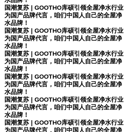
国潮复苏 | GOOTHO库硕引领全屋净水行业
为国产品牌代言，咱们中国人自己的全屋净
水品牌！
国潮复苏 | GOOTHO库硕引领全屋净水行业
为国产品牌代言，咱们中国人自己的全屋净
水品牌！
国潮复苏 | GOOTHO库硕引领全屋净水行业
为国产品牌代言，咱们中国人自己的全屋净
水品牌！
国潮复苏 | GOOTHO库硕引领全屋净水行业
为国产品牌代言，咱们中国人自己的全屋净
水品牌！
国潮复苏 | GOOTHO库硕引领全屋净水行业
为国产品牌代言，咱们中国人自己的全屋净
水品牌！
国潮复苏 | GOOTHO库硕引领全屋净水行业
为国产品牌代言，咱们中国人自己的全屋净