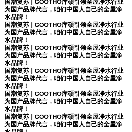
国潮复苏 | GOOTHO库硕引领全屋净水行业
为国产品牌代言，咱们中国人自己的全屋净
水品牌！
国潮复苏 | GOOTHO库硕引领全屋净水行业
为国产品牌代言，咱们中国人自己的全屋净
水品牌！
国潮复苏 | GOOTHO库硕引领全屋净水行业
为国产品牌代言，咱们中国人自己的全屋净
水品牌！
国潮复苏 | GOOTHO库硕引领全屋净水行业
为国产品牌代言，咱们中国人自己的全屋净
水品牌！
国潮复苏 | GOOTHO库硕引领全屋净水行业
为国产品牌代言，咱们中国人自己的全屋净
水品牌！
国潮复苏 | GOOTHO库硕引领全屋净水行业
为国产品牌代言，咱们中国人自己的全屋净
水品牌！